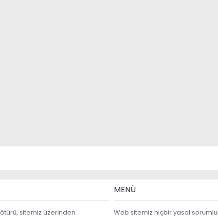
MENÜ
ötürü, sitemiz üzerinden
Web sitemiz hiçbir yasal sorumlu