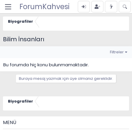
ForumKahvesi
Biyografiler
Bilim İnsanları
Filtreler
Bu forumda hiç konu bulunmamaktadır.
Buraya mesaj yazmak için üye olmanız gereklidir.
Biyografiler
MENÜ