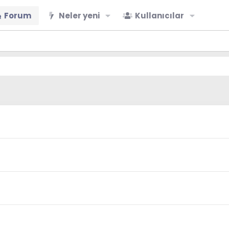
Forum
Neler yeni
Kullanıcılar