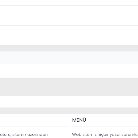
MENÜ
ötürü, sitemiz üzerinden
Web sitemiz hiçbir yasal sorumlu