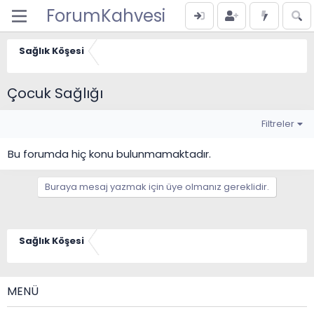
ForumKahvesi
Sağlık Köşesi
Çocuk Sağlığı
Filtreler
Bu forumda hiç konu bulunmamaktadır.
Buraya mesaj yazmak için üye olmanız gereklidir.
Sağlık Köşesi
MENÜ