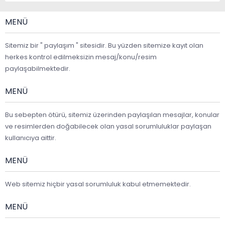
MENÜ
Sitemiz bir " paylaşım " sitesidir. Bu yüzden sitemize kayıt olan
herkes kontrol edilmeksizin mesaj/konu/resim
paylaşabilmektedir.
MENÜ
Bu sebepten ötürü, sitemiz üzerinden paylaşılan mesajlar, konular
ve resimlerden doğabilecek olan yasal sorumluluklar paylaşan
kullanıcıya aittir.
MENÜ
Web sitemiz hiçbir yasal sorumluluk kabul etmemektedir.
MENÜ