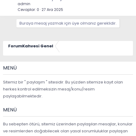
admin
Cevaplar
0
27 Ara 2025
Buraya mesaj yazmak için üye olmanız gereklidir.
ForumKahvesi Genel
MENÜ
Sitemiz bir " paylaşım " sitesidir. Bu yüzden sitemize kayıt olan
herkes kontrol edilmeksizin mesaj/konu/resim
paylaşabilmektedir.
MENÜ
Bu sebepten ötürü, sitemiz üzerinden paylaşılan mesajlar, konular
ve resimlerden doğabilecek olan yasal sorumluluklar paylaşan