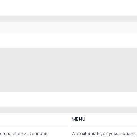
MENÜ
ötürü, sitemiz üzerinden
Web sitemiz hiçbir yasal sorumlu