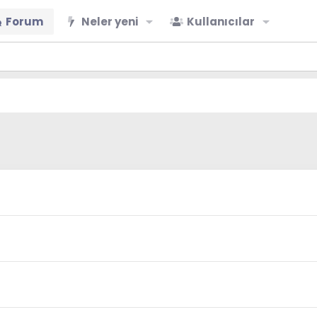
Forum
Neler yeni
Kullanıcılar