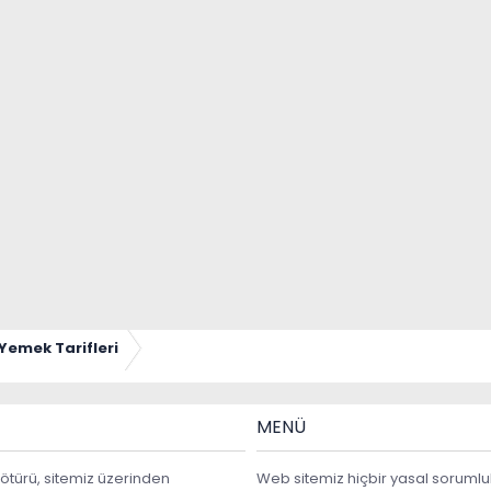
Yemek Tarifleri
MENÜ
ötürü, sitemiz üzerinden
Web sitemiz hiçbir yasal sorumlu