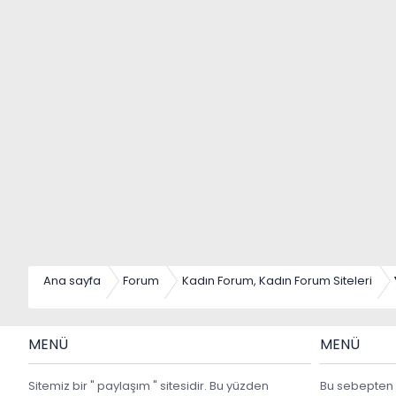
Ana sayfa
Forum
Kadın Forum, Kadın Forum Siteleri
MENÜ
MENÜ
Sitemiz bir " paylaşım " sitesidir. Bu yüzden
Bu sebepten 