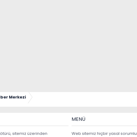
ber Merkezi
MENÜ
ötürü, sitemiz üzerinden
Web sitemiz hiçbir yasal sorumlu