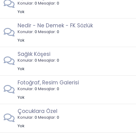
Konular
0
Mesajlar
0
Yok
Nedir - Ne Demek - FK Sözlük
Konular
0
Mesajlar
0
Yok
Sağlık Köşesi
Konular
0
Mesajlar
0
Yok
Fotoğraf, Resim Galerisi
Konular
0
Mesajlar
0
Yok
Çocuklara Özel
Konular
0
Mesajlar
0
Yok