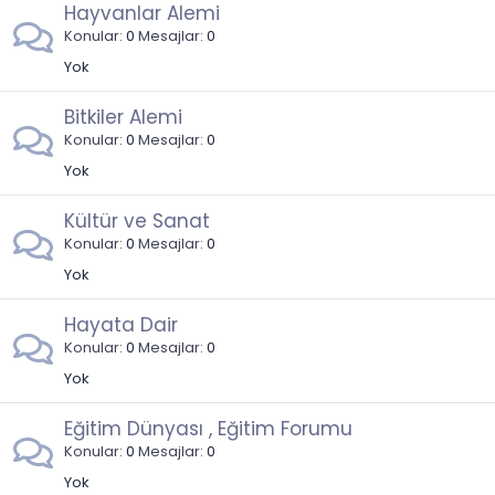
Hayvanlar Alemi
Konular
0
Mesajlar
0
Yok
Bitkiler Alemi
Konular
0
Mesajlar
0
Yok
Kültür ve Sanat
Konular
0
Mesajlar
0
Yok
Hayata Dair
Konular
0
Mesajlar
0
Yok
Eğitim Dünyası , Eğitim Forumu
Konular
0
Mesajlar
0
Yok