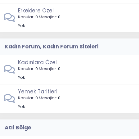
Erkeklere Özel
Konular
0
Mesajlar
0
Yok
Kadın Forum, Kadın Forum Siteleri
Kadınlara Özel
Konular
0
Mesajlar
0
Yok
Yemek Tarifleri
Konular
0
Mesajlar
0
Yok
Atıl Bölge